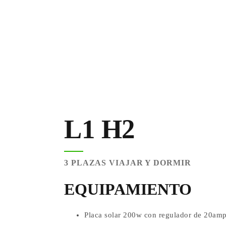
L1 H2
3 PLAZAS VIAJAR Y DORMIR
EQUIPAMIENTO
Placa solar 200w con regulador de 20am