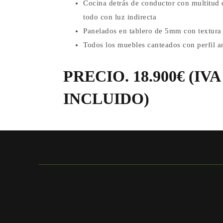
Cocina detrás de conductor con multitud 
todo con luz indirecta
Panelados en tablero de 5mm con textura
Todos los muebles canteados con perfil a
PRECIO. 18.900€ (IVA
INCLUIDO)