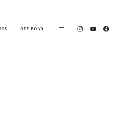
IOS
OFF ROAD